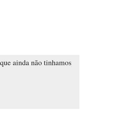
 que ainda não tinhamos