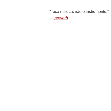
Toca música, não o instrumento.
proverb