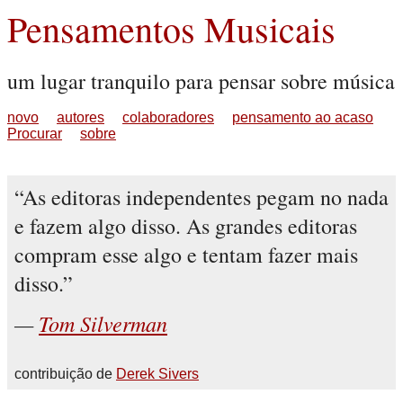
Pensamentos Musicais
um lugar tranquilo para pensar sobre música
novo
autores
colaboradores
pensamento ao acaso
Procurar
sobre
As editoras independentes pegam no nada
e fazem algo disso. As grandes editoras
compram esse algo e tentam fazer mais
disso.
Tom Silverman
contribuição de
Derek Sivers