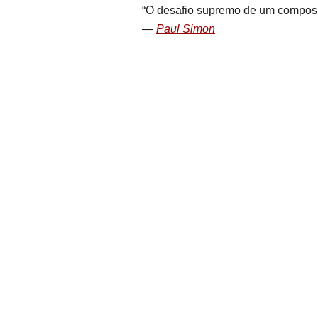
O desafio supremo de um composi
Paul Simon