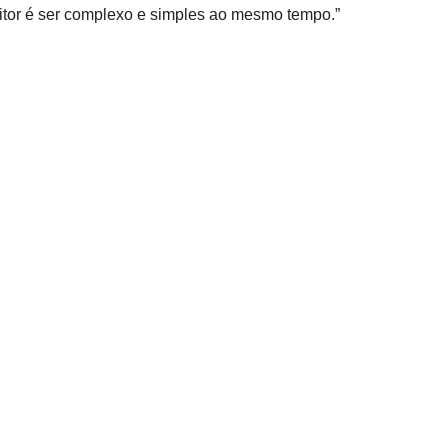
tor é ser complexo e simples ao mesmo tempo.