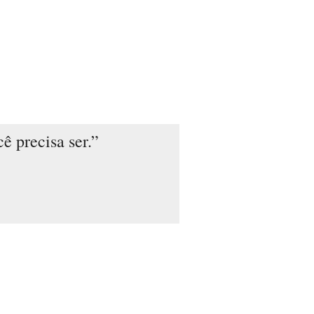
ê precisa ser.