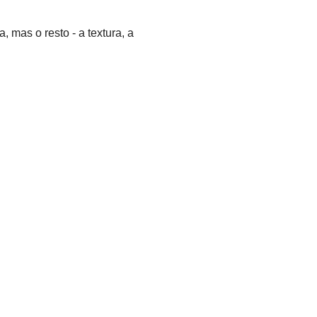
 mas o resto - a textura, a