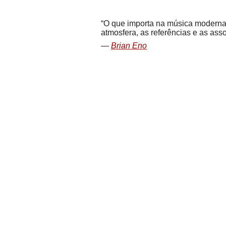
O que importa na música moderna n
atmosfera, as referências e as ass
Brian Eno