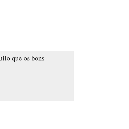
uilo que os bons