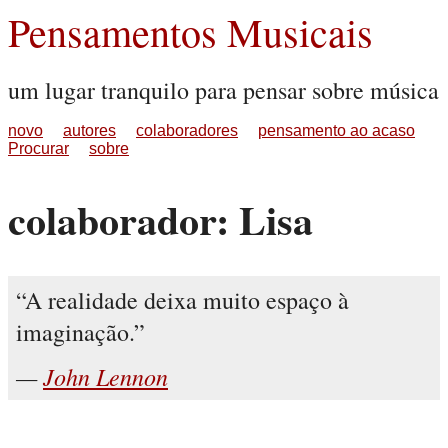
Pensamentos Musicais
um lugar tranquilo para pensar sobre música
novo
autores
colaboradores
pensamento ao acaso
Procurar
sobre
colaborador: Lisa
A realidade deixa muito espaço à
imaginação.
John Lennon