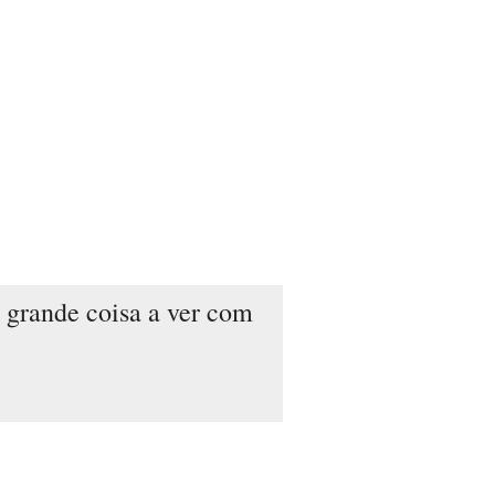
 grande coisa a ver com