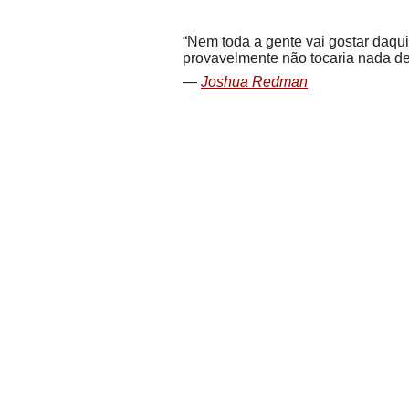
Nem toda a gente vai gostar daquil
provavelmente não tocaria nada de
Joshua Redman