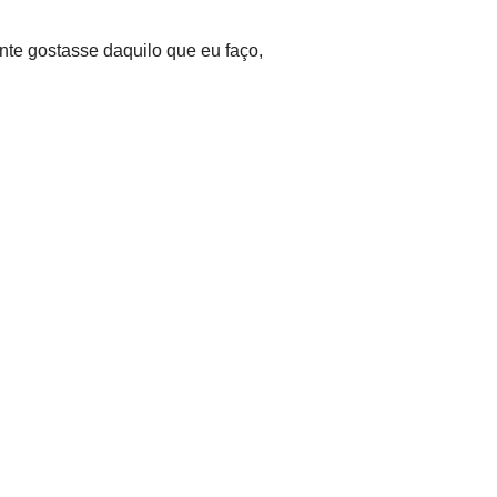
ente gostasse daquilo que eu faço,